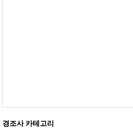
경조사 카테고리