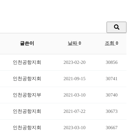
글쓴이
날짜
조회
인천공항지회
2023-02-20
30856
인천공항지회
2021-09-15
30741
인천공항지부
2021-03-10
30740
인천공항지회
2021-07-22
30673
인천공항지회
2023-03-10
30667