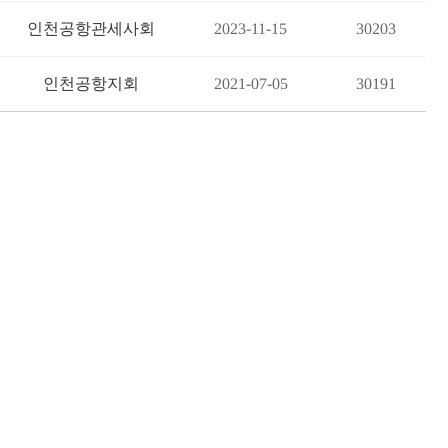
인천공항관세사회
2023-11-15
30203
인천공항지회
2021-07-05
30191