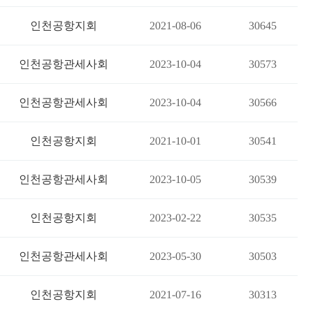
인천공항지회
2021-08-06
30645
인천공항관세사회
2023-10-04
30573
인천공항관세사회
2023-10-04
30566
인천공항지회
2021-10-01
30541
인천공항관세사회
2023-10-05
30539
인천공항지회
2023-02-22
30535
인천공항관세사회
2023-05-30
30503
인천공항지회
2021-07-16
30313